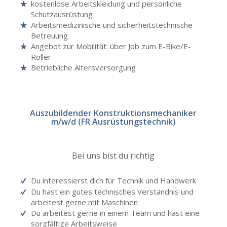
kostenlose Arbeitskleidung und persönliche
Schutzausrüstung
Arbeitsmedizinische und sicherheitstechnische
Betreuung
Angebot zur Mobilität: über Job zum E-Bike/E-
Roller
Betriebliche Altersversorgung
Auszubildender Konstruktionsmechaniker
m/w/d (FR Ausrüstungstechnik)
Bei uns bist du richtig
Du interessierst dich für Technik und Handwerk
Du hast ein gutes technisches Verständnis und
arbeitest gerne mit Maschinen
Du arbeitest gerne in einem Team und hast eine
sorgfältige Arbeitsweise