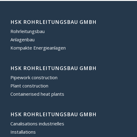
HSK ROHRLEITUNGSBAU GMBH
Rohrleitungsbau
Anlagenbau
Kompakte Energieanlagen
HSK ROHRLEITUNGSBAU GMBH
Pipework construction
Plant construction
Containerised heat plants
HSK ROHRLEITUNGSBAU GMBH
Canalisations industrielles
Installations