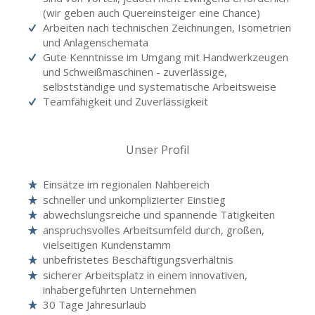
(wir geben auch Quereinsteiger eine Chance)
Arbeiten nach technischen Zeichnungen, Isometrien
und Anlagenschemata
Gute Kenntnisse im Umgang mit Handwerkzeugen
und Schweißmaschinen - zuverlässige,
selbstständige und systematische Arbeitsweise
Teamfähigkeit und Zuverlässigkeit
Unser Profil
Einsätze im regionalen Nahbereich
schneller und unkomplizierter Einstieg
abwechslungsreiche und spannende Tätigkeiten
anspruchsvolles Arbeitsumfeld durch, großen,
vielseitigen Kundenstamm
unbefristetes Beschäftigungsverhältnis
sicherer Arbeitsplatz in einem innovativen,
inhabergeführten Unternehmen
30 Tage Jahresurlaub