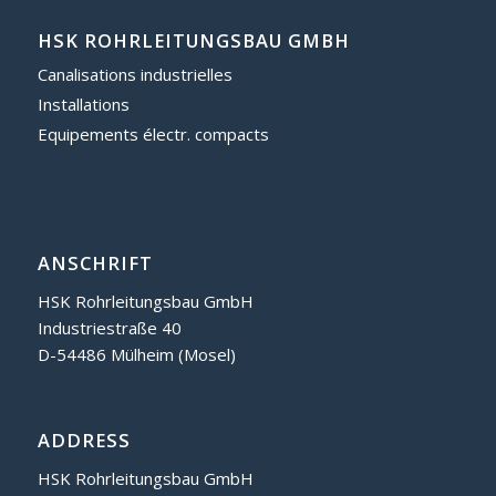
HSK ROHRLEITUNGSBAU GMBH
Canalisations industrielles
Installations
Equipements électr. compacts
ANSCHRIFT
HSK Rohrleitungsbau GmbH
Industriestraße 40
D-54486 Mülheim (Mosel)
ADDRESS
HSK Rohrleitungsbau GmbH