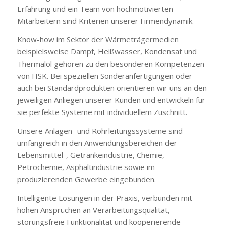
Erfahrung und ein Team von hochmotivierten
Mitarbeitern sind Kriterien unserer Firmendynamik.
Know-how im Sektor der Wärmeträgermedien
beispielsweise Dampf, Heißwasser, Kondensat und
Thermalöl gehören zu den besonderen Kompetenzen
von HSK. Bei speziellen Sonderanfertigungen oder
auch bei Standardprodukten orientieren wir uns an den
jeweiligen Anliegen unserer Kunden und entwickeln für
sie perfekte Systeme mit individuellem Zuschnitt.
Unsere Anlagen- und Rohrleitungssysteme sind
umfangreich in den Anwendungsbereichen der
Lebensmittel-, Getränkeindustrie, Chemie,
Petrochemie, Asphaltindustrie sowie im
produzierenden Gewerbe eingebunden.
Intelligente Lösungen in der Praxis, verbunden mit
hohen Ansprüchen an Verarbeitungsqualität,
störungsfreie Funktionalität und kooperierende