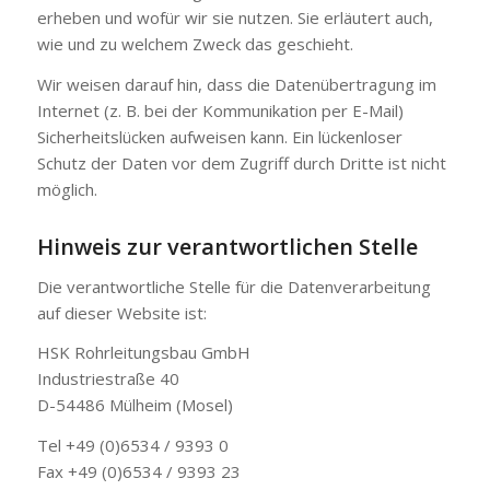
erheben und wofür wir sie nutzen. Sie erläutert auch,
wie und zu welchem Zweck das geschieht.
Wir weisen darauf hin, dass die Datenübertragung im
Internet (z. B. bei der Kommunikation per E-Mail)
Sicherheitslücken aufweisen kann. Ein lückenloser
Schutz der Daten vor dem Zugriff durch Dritte ist nicht
möglich.
Hinweis zur verantwortlichen Stelle
Die verantwortliche Stelle für die Datenverarbeitung
auf dieser Website ist:
HSK Rohrleitungsbau GmbH
Industriestraße 40
D-54486 Mülheim (Mosel)
Tel +49 (0)6534 / 9393 0
Fax +49 (0)6534 / 9393 23