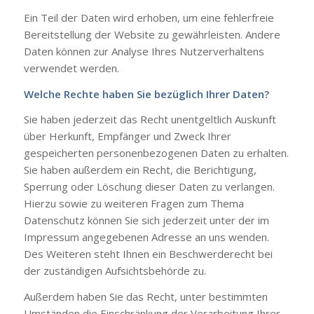
Ein Teil der Daten wird erhoben, um eine fehlerfreie
Bereitstellung der Website zu gewährleisten. Andere
Daten können zur Analyse Ihres Nutzerverhaltens
verwendet werden.
Welche Rechte haben Sie bezüglich Ihrer Daten?
Sie haben jederzeit das Recht unentgeltlich Auskunft
über Herkunft, Empfänger und Zweck Ihrer
gespeicherten personenbezogenen Daten zu erhalten.
Sie haben außerdem ein Recht, die Berichtigung,
Sperrung oder Löschung dieser Daten zu verlangen.
Hierzu sowie zu weiteren Fragen zum Thema
Datenschutz können Sie sich jederzeit unter der im
Impressum angegebenen Adresse an uns wenden.
Des Weiteren steht Ihnen ein Beschwerderecht bei
der zuständigen Aufsichtsbehörde zu.
Außerdem haben Sie das Recht, unter bestimmten
Umständen die Einschränkung der Verarbeitung Ihrer