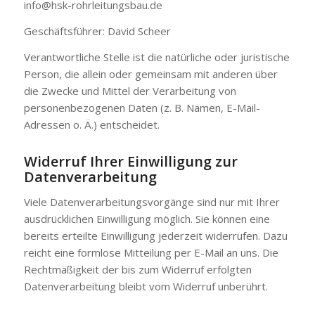
info@hsk-rohrleitungsbau.de
Geschäftsführer: David Scheer
Verantwortliche Stelle ist die natürliche oder juristische
Person, die allein oder gemeinsam mit anderen über
die Zwecke und Mittel der Verarbeitung von
personenbezogenen Daten (z. B. Namen, E-Mail-
Adressen o. Ä.) entscheidet.
Widerruf Ihrer Einwilligung zur
Datenverarbeitung
Viele Datenverarbeitungsvorgänge sind nur mit Ihrer
ausdrücklichen Einwilligung möglich. Sie können eine
bereits erteilte Einwilligung jederzeit widerrufen. Dazu
reicht eine formlose Mitteilung per E-Mail an uns. Die
Rechtmäßigkeit der bis zum Widerruf erfolgten
Datenverarbeitung bleibt vom Widerruf unberührt.