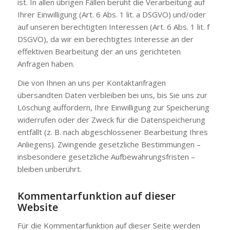
ist. In allen übrigen Fällen beruht die Verarbeitung auf
Ihrer Einwilligung (Art. 6 Abs. 1 lit. a DSGVO) und/oder
auf unseren berechtigten Interessen (Art. 6 Abs. 1 lit. f
DSGVO), da wir ein berechtigtes Interesse an der
effektiven Bearbeitung der an uns gerichteten
Anfragen haben.
Die von Ihnen an uns per Kontaktanfragen
übersandten Daten verbleiben bei uns, bis Sie uns zur
Löschung auffordern, Ihre Einwilligung zur Speicherung
widerrufen oder der Zweck für die Datenspeicherung
entfällt (z. B. nach abgeschlossener Bearbeitung Ihres
Anliegens). Zwingende gesetzliche Bestimmungen –
insbesondere gesetzliche Aufbewahrungsfristen –
bleiben unberührt.
Kommentarfunktion auf dieser
Website
Für die Kommentarfunktion auf dieser Seite werden