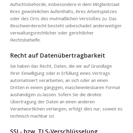
Aufsichtsbehörde, insbesondere in dem Mitgliedstaat
ihres gewöhnlichen Aufenthalts, ihres Arbeitsplatzes
oder des Orts des mutmaßlichen Verstoßes zu. Das
Beschwerderecht besteht unbeschadet anderweitiger
verwaltungsrechtlicher oder gerichtlicher
Rechtsbehelfe.
Recht auf Datenübertragbarkeit
Sie haben das Recht, Daten, die wir auf Grundlage
Ihrer Einwilligung oder in Erfüllung eines Vertrags
automatisiert verarbeiten, an sich oder an einen
Dritten in einem gängigen, maschinenlesbaren Format
aushändigen zu lassen. Sofern Sie die direkte
Übertragung der Daten an einen anderen
Verantwortlichen verlangen, erfolgt dies nur, soweit es
technisch machbar ist.
SSL- bzw. TLS-Verschlüsselung