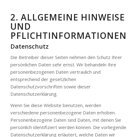
2. ALLGEMEINE HINWEISE
UND
PFLICHTINFORMATIONEN
Datenschutz
Die Betreiber dieser Seiten nehmen den Schutz Ihrer
persönlichen Daten sehr ernst. Wir behandeln Ihre
personenbezogenen Daten vertraulich und
entsprechend der gesetzlichen
Datenschutzvorschriften sowie dieser
Datenschutzerklärung.
Wenn Sie diese Website benutzen, werden
verschiedene personenbezogene Daten erhoben.
Personenbezogene Daten sind Daten, mit denen Sie
persönlich identifiziert werden können. Die vorliegende
Datenschutzerklärung erläutert, welche Daten wir