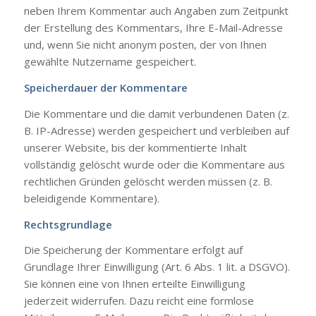
neben Ihrem Kommentar auch Angaben zum Zeitpunkt
der Erstellung des Kommentars, Ihre E-Mail-Adresse
und, wenn Sie nicht anonym posten, der von Ihnen
gewählte Nutzername gespeichert.
Speicherdauer der Kommentare
Die Kommentare und die damit verbundenen Daten (z.
B. IP-Adresse) werden gespeichert und verbleiben auf
unserer Website, bis der kommentierte Inhalt
vollständig gelöscht wurde oder die Kommentare aus
rechtlichen Gründen gelöscht werden müssen (z. B.
beleidigende Kommentare).
Rechtsgrundlage
Die Speicherung der Kommentare erfolgt auf
Grundlage Ihrer Einwilligung (Art. 6 Abs. 1 lit. a DSGVO).
Sie können eine von Ihnen erteilte Einwilligung
jederzeit widerrufen. Dazu reicht eine formlose