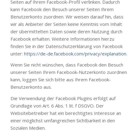
Seiten auf Ihrem Facebook-Profil verlinken. Dadurch
kann Facebook den Besuch unserer Seiten Ihrem
Benutzerkonto zuordnen. Wir weisen darauf hin, dass
wir als Anbieter der Seiten keine Kenntnis vom Inhalt
der übermittelten Daten sowie deren Nutzung durch
Facebook erhalten. Weitere Informationen hierzu
finden Sie in der Datenschutzerklärung von Facebook
unter:
https://de-de.facebook.com/privacy/explanation
.
Wenn Sie nicht wünschen, dass Facebook den Besuch
unserer Seiten Ihrem Facebook-Nutzerkonto zuordnen
kann, loggen Sie sich bitte aus Ihrem Facebook-
Benutzerkonto aus.
Die Verwendung der Facebook Plugins erfolgt auf
Grundlage von Art. 6 Abs. 1 lit. f DSGVO. Der
Websitebetreiber hat ein berechtigtes Interesse an
einer möglichst umfangreichen Sichtbarkeit in den
Sozialen Medien.