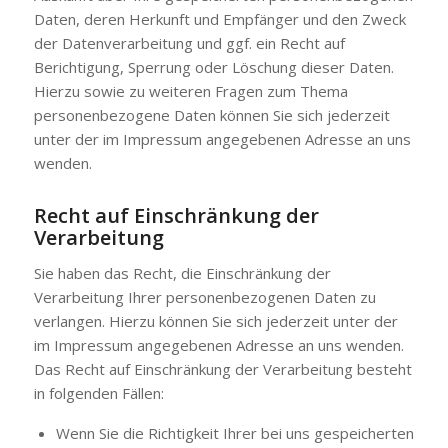
Daten, deren Herkunft und Empfänger und den Zweck
der Datenverarbeitung und ggf. ein Recht auf
Berichtigung, Sperrung oder Löschung dieser Daten.
Hierzu sowie zu weiteren Fragen zum Thema
personenbezogene Daten können Sie sich jederzeit
unter der im Impressum angegebenen Adresse an uns
wenden.
Recht auf Einschränkung der
Verarbeitung
Sie haben das Recht, die Einschränkung der
Verarbeitung Ihrer personenbezogenen Daten zu
verlangen. Hierzu können Sie sich jederzeit unter der
im Impressum angegebenen Adresse an uns wenden.
Das Recht auf Einschränkung der Verarbeitung besteht
in folgenden Fällen:
Wenn Sie die Richtigkeit Ihrer bei uns gespeicherten