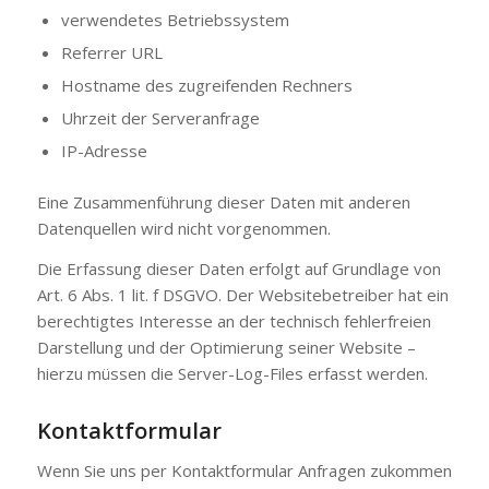
verwendetes Betriebssystem
Referrer URL
Hostname des zugreifenden Rechners
Uhrzeit der Serveranfrage
IP-Adresse
Eine Zusammenführung dieser Daten mit anderen
Datenquellen wird nicht vorgenommen.
Die Erfassung dieser Daten erfolgt auf Grundlage von
Art. 6 Abs. 1 lit. f DSGVO. Der Websitebetreiber hat ein
berechtigtes Interesse an der technisch fehlerfreien
Darstellung und der Optimierung seiner Website –
hierzu müssen die Server-Log-Files erfasst werden.
Kontaktformular
Wenn Sie uns per Kontaktformular Anfragen zukommen