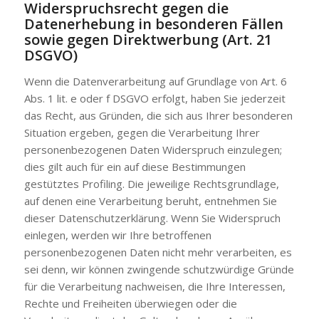
Widerspruchsrecht gegen die
Datenerhebung in besonderen Fällen
sowie gegen Direktwerbung (Art. 21
DSGVO)
Wenn die Datenverarbeitung auf Grundlage von Art. 6
Abs. 1 lit. e oder f DSGVO erfolgt, haben Sie jederzeit
das Recht, aus Gründen, die sich aus Ihrer besonderen
Situation ergeben, gegen die Verarbeitung Ihrer
personenbezogenen Daten Widerspruch einzulegen;
dies gilt auch für ein auf diese Bestimmungen
gestütztes Profiling. Die jeweilige Rechtsgrundlage,
auf denen eine Verarbeitung beruht, entnehmen Sie
dieser Datenschutzerklärung. Wenn Sie Widerspruch
einlegen, werden wir Ihre betroffenen
personenbezogenen Daten nicht mehr verarbeiten, es
sei denn, wir können zwingende schutzwürdige Gründe
für die Verarbeitung nachweisen, die Ihre Interessen,
Rechte und Freiheiten überwiegen oder die