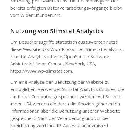
Mitteilung per E-Mail an uns. Die Rechtmäßigkeit der
bereits erfolgten Datenverarbeitungsvorgänge bleibt
vom Widerruf unberührt.
Nutzung von Slimstat Analytics
Um Besucherzugriffe statistisch auszuwerten nutzt
diese Website das WordPress Tool Slimstat Analytics .
Slimstat Analytics ist eine OpenSource Software,
Anbieter ist Jason Crouse, NewYork, USA,
https://www.wp-slimstat.com.
Um eine Analyse der Benutzung der Website zu
ermöglichen, verwendet Slimstat Analytics Cookies, die
auf Ihrem Computer gespeichert werden. Auf Servern
in der USA werden die durch die Cookies generierten
Informationen über die Benutzung unserer Webseite
gespeichert. Nach der Verarbeitung und vor der
Speicherung wird Ihre IP-Adresse anonymisiert.