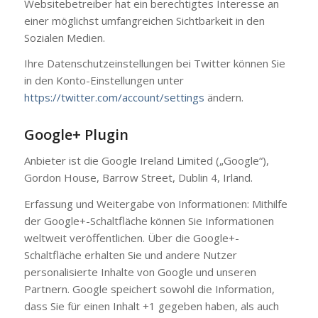
Websitebetreiber hat ein berechtigtes Interesse an
einer möglichst umfangreichen Sichtbarkeit in den
Sozialen Medien.
Ihre Datenschutzeinstellungen bei Twitter können Sie
in den Konto-Einstellungen unter
https://twitter.com/account/settings
ändern.
Google+ Plugin
Anbieter ist die Google Ireland Limited („Google“),
Gordon House, Barrow Street, Dublin 4, Irland.
Erfassung und Weitergabe von Informationen: Mithilfe
der Google+-Schaltfläche können Sie Informationen
weltweit veröffentlichen. Über die Google+-
Schaltfläche erhalten Sie und andere Nutzer
personalisierte Inhalte von Google und unseren
Partnern. Google speichert sowohl die Information,
dass Sie für einen Inhalt +1 gegeben haben, als auch