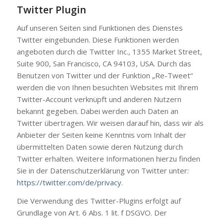
Twitter Plugin
Auf unseren Seiten sind Funktionen des Dienstes
Twitter eingebunden. Diese Funktionen werden
angeboten durch die Twitter Inc., 1355 Market Street,
Suite 900, San Francisco, CA 94103, USA. Durch das
Benutzen von Twitter und der Funktion „Re-Tweet“
werden die von Ihnen besuchten Websites mit Ihrem
Twitter-Account verknüpft und anderen Nutzern
bekannt gegeben. Dabei werden auch Daten an
Twitter übertragen. Wir weisen darauf hin, dass wir als
Anbieter der Seiten keine Kenntnis vom Inhalt der
übermittelten Daten sowie deren Nutzung durch
Twitter erhalten. Weitere Informationen hierzu finden
Sie in der Datenschutzerklärung von Twitter unter:
https://twitter.com/de/privacy
.
Die Verwendung des Twitter-Plugins erfolgt auf
Grundlage von Art. 6 Abs. 1 lit. f DSGVO. Der