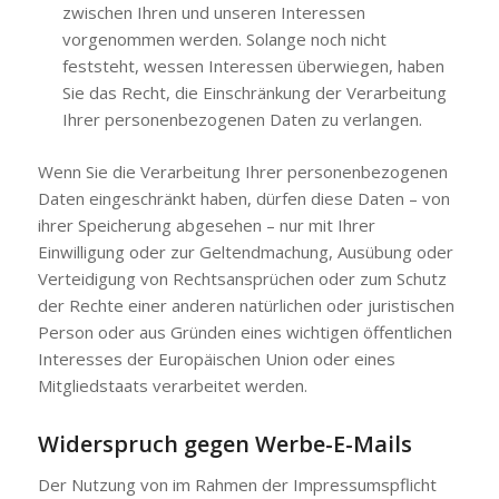
zwischen Ihren und unseren Interessen
vorgenommen werden. Solange noch nicht
feststeht, wessen Interessen überwiegen, haben
Sie das Recht, die Einschränkung der Verarbeitung
Ihrer personenbezogenen Daten zu verlangen.
Wenn Sie die Verarbeitung Ihrer personenbezogenen
Daten eingeschränkt haben, dürfen diese Daten – von
ihrer Speicherung abgesehen – nur mit Ihrer
Einwilligung oder zur Geltendmachung, Ausübung oder
Verteidigung von Rechtsansprüchen oder zum Schutz
der Rechte einer anderen natürlichen oder juristischen
Person oder aus Gründen eines wichtigen öffentlichen
Interesses der Europäischen Union oder eines
Mitgliedstaats verarbeitet werden.
Widerspruch gegen Werbe-E-Mails
Der Nutzung von im Rahmen der Impressumspflicht