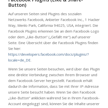
Button)
Auf unseren Seiten sind Plugins des sozialen
Netzwerks Facebook, Anbieter Facebook Inc., 1 Hacker
Way, Menlo Park, California 94025, USA, integriert. Die
Facebook Plugins erkennen Sie an dem Facebook-Logo
oder dem „Like-Button“ („Gefällt mir“) auf unserer
Seite. Eine Übersicht über die Facebook Plugins finden
Sie hier:
https://developers.facebook.com/docs/plugins/?
locale=de_DE
.
Wenn Sie unsere Seiten besuchen, wird über das Plugin
eine direkte Verbindung zwischen Ihrem Browser und
dem Facebook-Server hergestellt. Facebook erhält
dadurch die Information, dass Sie mit Ihrer IP-Adresse
unsere Seite besucht haben. Wenn Sie den Facebook
„Like-Button“ anklicken während Sie in Ihrem Facebook-
Account eingeloggt sind, können Sie die Inhalte unserer