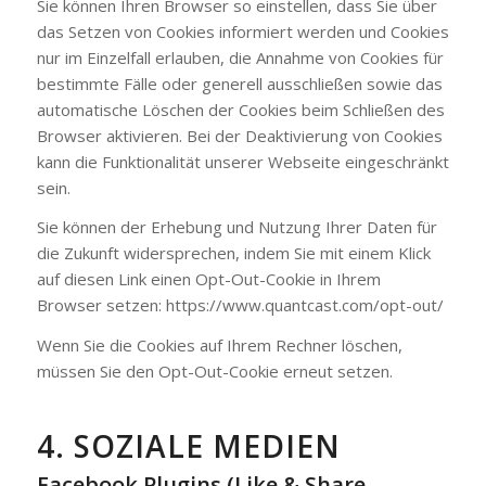
Sie können Ihren Browser so einstellen, dass Sie über
das Setzen von Cookies informiert werden und Cookies
nur im Einzelfall erlauben, die Annahme von Cookies für
bestimmte Fälle oder generell ausschließen sowie das
automatische Löschen der Cookies beim Schließen des
Browser aktivieren. Bei der Deaktivierung von Cookies
kann die Funktionalität unserer Webseite eingeschränkt
sein.
Sie können der Erhebung und Nutzung Ihrer Daten für
die Zukunft widersprechen, indem Sie mit einem Klick
auf diesen Link einen Opt-Out-Cookie in Ihrem
Browser setzen: https://www.quantcast.com/opt-out/
Wenn Sie die Cookies auf Ihrem Rechner löschen,
müssen Sie den Opt-Out-Cookie erneut setzen.
4. SOZIALE MEDIEN
Facebook Plugins (Like & Share-