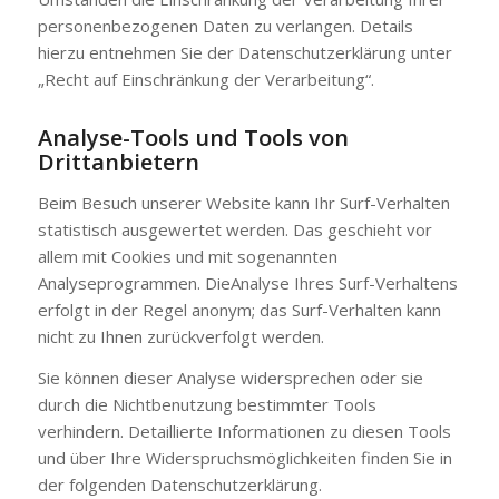
personenbezogenen Daten zu verlangen. Details
hierzu entnehmen Sie der Datenschutzerklärung unter
„Recht auf Einschränkung der Verarbeitung“.
Analyse-Tools und Tools von
Drittanbietern
Beim Besuch unserer Website kann Ihr Surf-Verhalten
statistisch ausgewertet werden. Das geschieht vor
allem mit Cookies und mit sogenannten
Analyseprogrammen. DieAnalyse Ihres Surf-Verhaltens
erfolgt in der Regel anonym; das Surf-Verhalten kann
nicht zu Ihnen zurückverfolgt werden.
Sie können dieser Analyse widersprechen oder sie
durch die Nichtbenutzung bestimmter Tools
verhindern. Detaillierte Informationen zu diesen Tools
und über Ihre Widerspruchsmöglichkeiten finden Sie in
der folgenden Datenschutzerklärung.