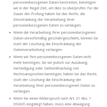
personenbezogenen Daten bestreiten, benötigen
wir in der Regel Zeit, um dies zu überprüfen. Für die
Dauer der Prüfung haben Sie das Recht, die
Einschränkung der Verarbeitung Ihrer
personenbezogenen Daten zu verlangen.
Wenn die Verarbeitung Ihrer personenbezogenen
Daten unrechtmäßig geschah/geschieht, können Sie
statt der Löschung die Einschränkung der
Datenverarbeitung verlangen.
Wenn wir Ihre personenbezogenen Daten nicht
mehr benötigen, Sie sie jedoch zur Ausübung,
Verteidigung oder Geltendmachung von
Rechtsansprüchen benötigen, haben Sie das Recht,
statt der Löschung die Einschränkung der
Verarbeitung Ihrer personenbezogenen Daten zu
verlangen.
Wenn Sie einen Widerspruch nach Art. 21 Abs. 1
DSGVO eingelegt haben, muss eine Abwägung