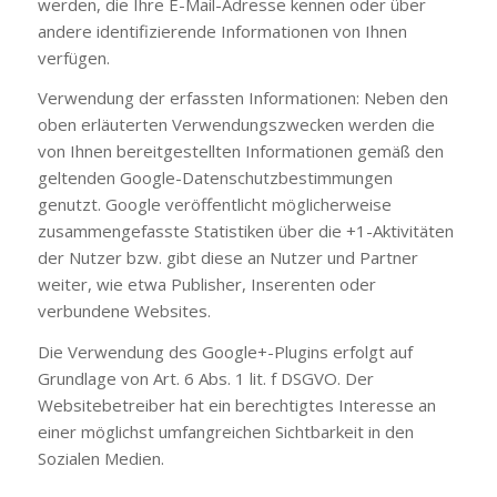
werden, die Ihre E-Mail-Adresse kennen oder über
andere identifizierende Informationen von Ihnen
verfügen.
Verwendung der erfassten Informationen: Neben den
oben erläuterten Verwendungszwecken werden die
von Ihnen bereitgestellten Informationen gemäß den
geltenden Google-Datenschutzbestimmungen
genutzt. Google veröffentlicht möglicherweise
zusammengefasste Statistiken über die +1-Aktivitäten
der Nutzer bzw. gibt diese an Nutzer und Partner
weiter, wie etwa Publisher, Inserenten oder
verbundene Websites.
Die Verwendung des Google+-Plugins erfolgt auf
Grundlage von Art. 6 Abs. 1 lit. f DSGVO. Der
Websitebetreiber hat ein berechtigtes Interesse an
einer möglichst umfangreichen Sichtbarkeit in den
Sozialen Medien.