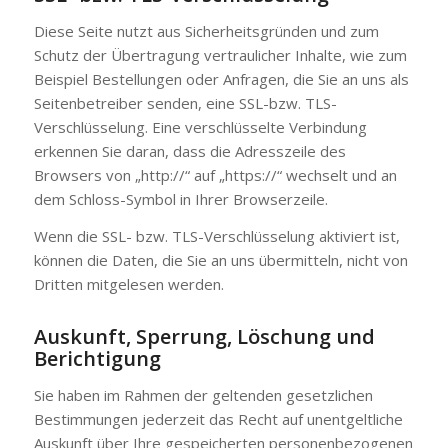
Diese Seite nutzt aus Sicherheitsgründen und zum
Schutz der Übertragung vertraulicher Inhalte, wie zum
Beispiel Bestellungen oder Anfragen, die Sie an uns als
Seitenbetreiber senden, eine SSL-bzw. TLS-
Verschlüsselung. Eine verschlüsselte Verbindung
erkennen Sie daran, dass die Adresszeile des
Browsers von „http://“ auf „https://“ wechselt und an
dem Schloss-Symbol in Ihrer Browserzeile.
Wenn die SSL- bzw. TLS-Verschlüsselung aktiviert ist,
können die Daten, die Sie an uns übermitteln, nicht von
Dritten mitgelesen werden.
Auskunft, Sperrung, Löschung und
Berichtigung
Sie haben im Rahmen der geltenden gesetzlichen
Bestimmungen jederzeit das Recht auf unentgeltliche
Auskunft über Ihre gespeicherten personenbezogenen