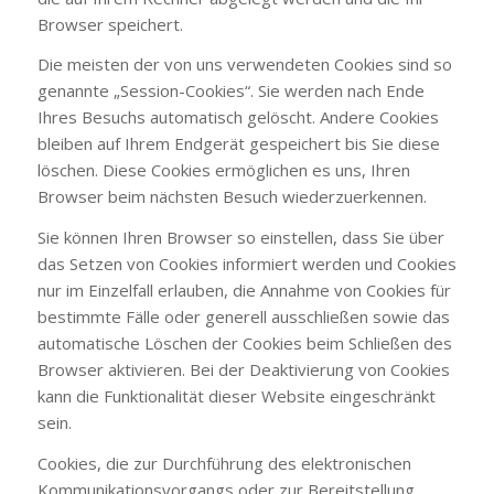
Browser speichert.
Die meisten der von uns verwendeten Cookies sind so
genannte „Session-Cookies“. Sie werden nach Ende
Ihres Besuchs automatisch gelöscht. Andere Cookies
bleiben auf Ihrem Endgerät gespeichert bis Sie diese
löschen. Diese Cookies ermöglichen es uns, Ihren
Browser beim nächsten Besuch wiederzuerkennen.
Sie können Ihren Browser so einstellen, dass Sie über
das Setzen von Cookies informiert werden und Cookies
nur im Einzelfall erlauben, die Annahme von Cookies für
bestimmte Fälle oder generell ausschließen sowie das
automatische Löschen der Cookies beim Schließen des
Browser aktivieren. Bei der Deaktivierung von Cookies
kann die Funktionalität dieser Website eingeschränkt
sein.
Cookies, die zur Durchführung des elektronischen
Kommunikationsvorgangs oder zur Bereitstellung