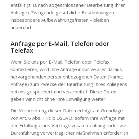
entfällt (z. B. nach abgeschlossener Bearbeitung Ihrer
Anfrage). Zwingende gesetzliche Bestimmungen –
insbesondere Aufbewahrungsfristen – bleiben
unberührt.
Anfrage per E-Mail, Telefon oder
Telefax
Wenn Sie uns per E-Mail, Telefon oder Telefax
kontaktieren, wird Ihre Anfrage inklusive aller daraus
hervorgehenden personenbezogenen Daten (Name,
Anfrage) zum Zwecke der Bearbeitung Ihres Anliegens
bei uns gespeichert und verarbeitet. Diese Daten
geben wir nicht ohne Ihre Einwilligung weiter.
Die Verarbeitung dieser Daten erfolgt auf Grundlage
von Art. 6 Abs. 1 lit. b DSGVO, sofern Ihre Anfrage mit
der Erfüllung eines Vertrags zusammenhängt oder zur
Durchführung vorvertraglicher Maßnahmen erforderlich