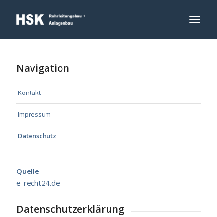
Navigation
Kontakt
Impressum
Datenschutz
Quelle
e-recht24.de
Datenschutzerklärung