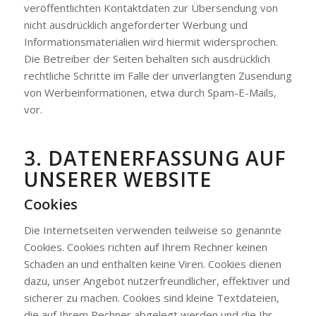
veröffentlichten Kontaktdaten zur Übersendung von
nicht ausdrücklich angeforderter Werbung und
Informationsmaterialien wird hiermit widersprochen.
Die Betreiber der Seiten behalten sich ausdrücklich
rechtliche Schritte im Falle der unverlangten Zusendung
von Werbeinformationen, etwa durch Spam-E-Mails,
vor.
3. DATENERFASSUNG AUF
UNSERER WEBSITE
Cookies
Die Internetseiten verwenden teilweise so genannte
Cookies. Cookies richten auf Ihrem Rechner keinen
Schaden an und enthalten keine Viren. Cookies dienen
dazu, unser Angebot nutzerfreundlicher, effektiver und
sicherer zu machen. Cookies sind kleine Textdateien,
die auf Ihrem Rechner abgelegt werden und die Ihr