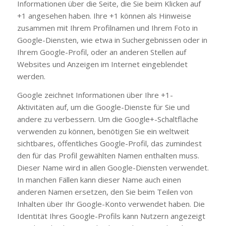
Informationen über die Seite, die Sie beim Klicken auf
+1 angesehen haben. Ihre +1 können als Hinweise
zusammen mit Ihrem Profilnamen und Ihrem Foto in
Google-Diensten, wie etwa in Suchergebnissen oder in
Ihrem Google-Profil, oder an anderen Stellen auf
Websites und Anzeigen im Internet eingeblendet
werden.
Google zeichnet Informationen über Ihre +1-
Aktivitäten auf, um die Google-Dienste für Sie und
andere zu verbessern. Um die Google+-Schaltfläche
verwenden zu können, benötigen Sie ein weltweit
sichtbares, öffentliches Google-Profil, das zumindest
den für das Profil gewählten Namen enthalten muss.
Dieser Name wird in allen Google-Diensten verwendet.
In manchen Fällen kann dieser Name auch einen
anderen Namen ersetzen, den Sie beim Teilen von
Inhalten über Ihr Google-Konto verwendet haben. Die
Identität Ihres Google-Profils kann Nutzern angezeigt