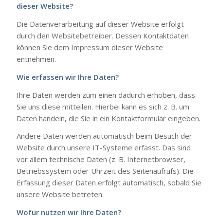
dieser Website?
Die Datenverarbeitung auf dieser Website erfolgt
durch den Websitebetreiber. Dessen Kontaktdaten
können Sie dem Impressum dieser Website
entnehmen.
Wie erfassen wir Ihre Daten?
Ihre Daten werden zum einen dadurch erhoben, dass
Sie uns diese mitteilen. Hierbei kann es sich z. B. um
Daten handeln, die Sie in ein Kontaktformular eingeben.
Andere Daten werden automatisch beim Besuch der
Website durch unsere IT-Systeme erfasst. Das sind
vor allem technische Daten (z. B. Internetbrowser,
Betriebssystem oder Uhrzeit des Seitenaufrufs). Die
Erfassung dieser Daten erfolgt automatisch, sobald Sie
unsere Website betreten.
Wofür nutzen wir Ihre Daten?