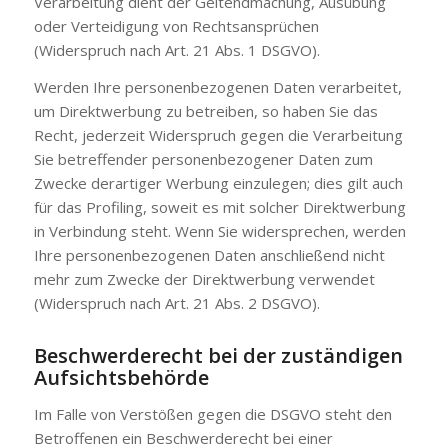
Verarbeitung dient der Geltendmachung, Ausübung
oder Verteidigung von Rechtsansprüchen
(Widerspruch nach Art. 21 Abs. 1 DSGVO).
Werden Ihre personenbezogenen Daten verarbeitet,
um Direktwerbung zu betreiben, so haben Sie das
Recht, jederzeit Widerspruch gegen die Verarbeitung
Sie betreffender personenbezogener Daten zum
Zwecke derartiger Werbung einzulegen; dies gilt auch
für das Profiling, soweit es mit solcher Direktwerbung
in Verbindung steht. Wenn Sie widersprechen, werden
Ihre personenbezogenen Daten anschließend nicht
mehr zum Zwecke der Direktwerbung verwendet
(Widerspruch nach Art. 21 Abs. 2 DSGVO).
Beschwerderecht bei der zuständigen
Aufsichtsbehörde
Im Falle von Verstößen gegen die DSGVO steht den
Betroffenen ein Beschwerderecht bei einer