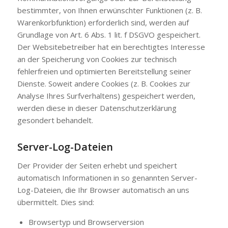
bestimmter, von Ihnen erwünschter Funktionen (z. B.
Warenkorbfunktion) erforderlich sind, werden auf
Grundlage von Art. 6 Abs. 1 lit. f DSGVO gespeichert.
Der Websitebetreiber hat ein berechtigtes Interesse
an der Speicherung von Cookies zur technisch
fehlerfreien und optimierten Bereitstellung seiner
Dienste. Soweit andere Cookies (z. B. Cookies zur
Analyse Ihres Surfverhaltens) gespeichert werden,
werden diese in dieser Datenschutzerklärung
gesondert behandelt.
Server-Log-Dateien
Der Provider der Seiten erhebt und speichert
automatisch Informationen in so genannten Server-
Log-Dateien, die Ihr Browser automatisch an uns
übermittelt. Dies sind:
Browsertyp und Browserversion