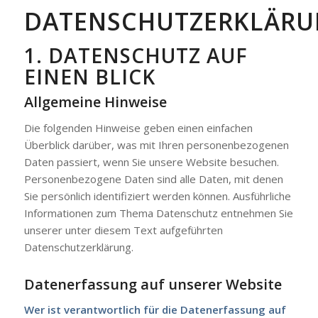
DATENSCHUTZERKLÄR
1. DATENSCHUTZ AUF
EINEN BLICK
Allgemeine Hinweise
Die folgenden Hinweise geben einen einfachen
Überblick darüber, was mit Ihren personenbezogenen
Daten passiert, wenn Sie unsere Website besuchen.
Personenbezogene Daten sind alle Daten, mit denen
Sie persönlich identifiziert werden können. Ausführliche
Informationen zum Thema Datenschutz entnehmen Sie
unserer unter diesem Text aufgeführten
Datenschutzerklärung.
Datenerfassung auf unserer Website
Wer ist verantwortlich für die Datenerfassung auf